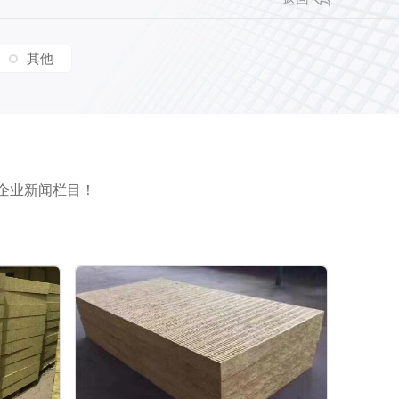
其他
企业新闻栏目！