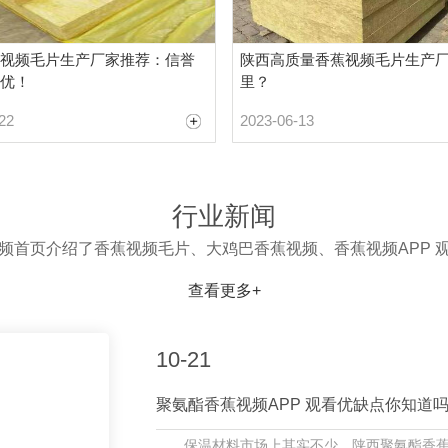
视频毛片生产厂家推荐：信誉
陕西高质量香蕉视频毛片生产
优！
里？
22
2023-06-13
行业新闻
频首页介绍了香蕉视频毛片、大鸡巴香蕉视频、香蕉视频APP 
查看更多+
10-21
聚氨酯香蕉视频APP 观看优缺点你知道
保温材料市场上其实不少，陕西聚氨酯香蕉