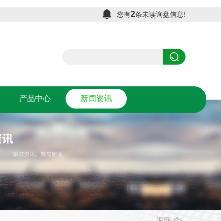
2
您有
条未读询盘信息!
产品中心
新闻资讯
产品中心
新闻资讯
返回