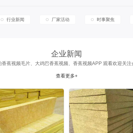
行业新闻
厂家活动
时事聚焦
企业新闻
的香蕉视频毛片、大鸡巴香蕉视频、香蕉视频APP 观看欢迎关注
查看更多+