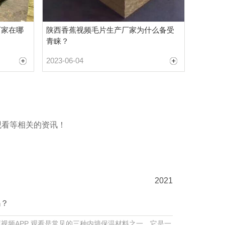
厂家在哪
陕西香蕉视频毛片生产厂家为什么备受
青睐？
2023-06-04
观看等相关的资讯！
2021
吗？
视频APP 观看是常见的三种内墙保温材料之一。它是一