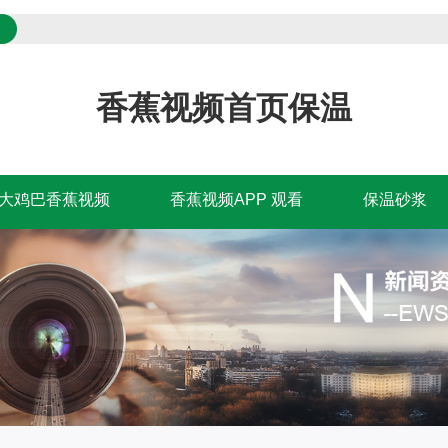
香蕉视频首页保温
大鸡巴香蕉视频
香蕉视频APP 观看
保温砂浆
大鸡巴香蕉视频
香蕉视频APP 观看
保温砂浆