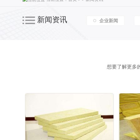
新闻资讯
企业新闻
想要了解更多