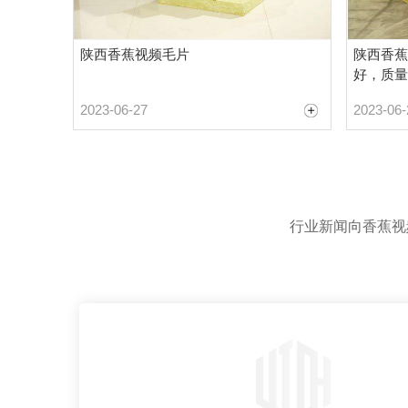
陕西香蕉视频毛片
陕西香蕉
好，质量
2023-06-27
2023-06-
行业新闻向香蕉视